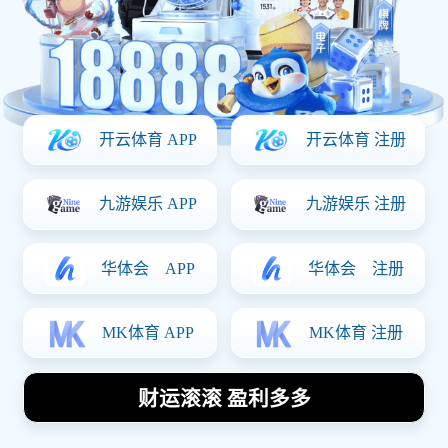
潘长江携手篮球明星展现不
一样的运动魅力与幽默风采
2026-06-13
1
分享
在当今社会，运动不仅仅是锻炼身体的方式，更是一种生活
态度和文化表达。潘长江，这位深受观众喜爱的喜剧演员，
近期携手多位篮球明星，为我们展现了一场充满幽默与运动
魅力的视觉盛宴。这篇文章将从四个方面深入探讨潘长江与
篮球明星们如何通过各种活动展示独特的运动魅力，以及他
们在这过程中所传递出的幽默风采。首先，我们会讨论他们
在竞技体育中的合作表现；接着分析他们通过娱乐节目带来